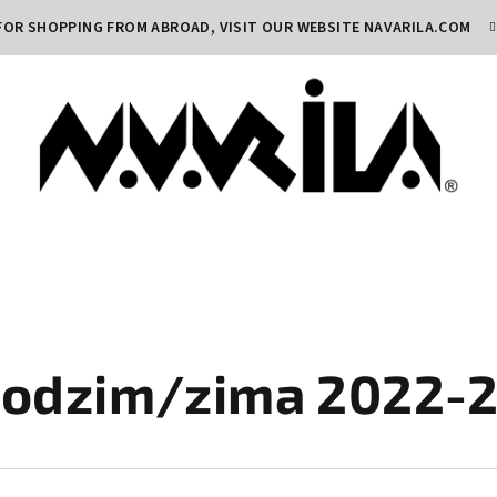
FOR SHOPPING FROM ABROAD, VISIT OUR WEBSITE
NAVARILA.COM
odzim/zima 2022-